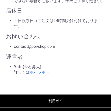
できない場合がございます。予めご了承ください。
店休日
土日祝祭日（ご注文は24時間受け付けておりま
す。）
お問い合わせ
contact@poi-shop.com
運営者
Yuta(
今村勇太)
詳しくは
ポイラボ
へ
ご利用ガイド