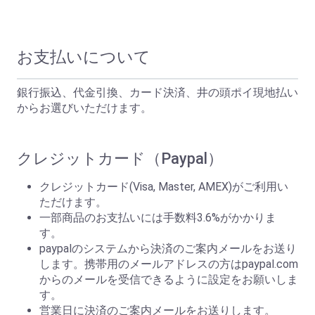
お支払いについて
銀行振込、代金引換、カード決済、井の頭ポイ現地払い
からお選びいただけます。
クレジットカード（Paypal）
クレジットカード(Visa, Master, AMEX)がご利用い
ただけます。
一部商品のお支払いには手数料3.6%がかかりま
す。
paypalのシステムから決済のご案内メールをお送り
します。携帯用のメールアドレスの方はpaypal.com
からのメールを受信できるように設定をお願いしま
す。
営業日に決済のご案内メールをお送りします。