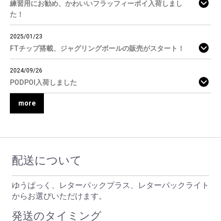
練習用にお勧め、かわいいフラッフィーポイ入荷しまし
た！
2025/01/23
FTチップ搭載、ジャグリングボールの販売がスタート！
2024/09/26
PODPOI入荷しました
more
配送について
ゆうぱっく、レターパックプラス、レターパックライト
からお選びいただけます。
発送のタイミング