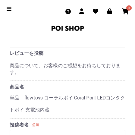
0
レビューを投稿
商品について、お客様のご感想をお待ちしておりま
す。
商品名
単品 flowtoys コーラルポイ Coral Poi | LEDコンタク
トポイ 充電池内蔵
投稿者名
必須