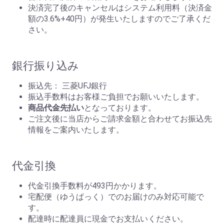
決済完了後のキャンセルはシステム利用料（決済金
額の3.6%+40円）が発生いたしますのでご了承くだ
さい。
銀行振り込み
振込先： 三菱UFJ銀行
振込手数料はお客様ご負担でお願いいたします。
商品代金先払い
となっております。
ご注文後に当店からご請求金額と合わせてお振込先
情報をご案内いたします。
代金引換
代金引換手数料が493円かかります。
宅配便（ゆうぱっく）でのお届けのみ対応可能で
す。
配達時に配達員に現金でお支払いください。