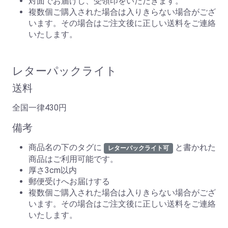
対面でお届けし、受領印をいただきます。
複数個ご購入された場合は入りきらない場合がござ
います。その場合はご注文後に正しい送料をご連絡
いたします。
レターパックライト
送料
全国一律430円
備考
商品名の下のタグに
と書かれた
レターパックライト可
商品はご利用可能です。
厚さ3cm以内
郵便受けへお届けする
複数個ご購入された場合は入りきらない場合がござ
います。その場合はご注文後に正しい送料をご連絡
いたします。