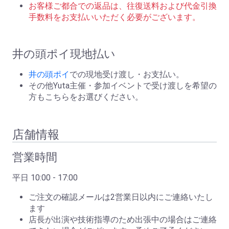
お客様ご都合での返品は、往復送料および代金引換
手数料をお支払いいただく必要がございます。
井の頭ポイ現地払い
井の頭ポイ
での現地受け渡し・お支払い。
その他Yuta主催・参加イベントで受け渡しを希望の
方もこちらをお選びください。
店舗情報
営業時間
平日 10:00 - 17:00
ご注文の確認メールは2営業日以内にご連絡いたし
ます
店長が出演や技術指導のため出張中の場合はご連絡