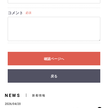
コメント
必須
確認ページへ
戻る
NEWS
新着情報
2026/04/20