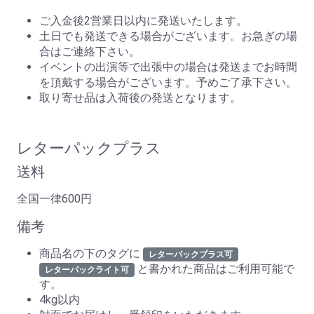
ご入金後2営業日以内に発送いたします。
土日でも発送できる場合がございます。お急ぎの場
合はご連絡下さい。
イベントの出演等で出張中の場合は発送までお時間
を頂戴する場合がございます。予めご了承下さい。
取り寄せ品は入荷後の発送となります。
レターパックプラス
送料
全国一律600円
備考
商品名の下のタグに
レターパックプラス可
と書かれた商品はご利用可能で
レターパックライト可
す。
4kg以内