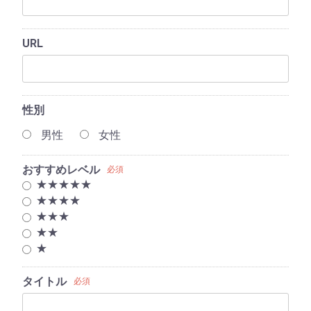
URL
性別
男性
女性
おすすめレベル
必須
★★★★★
★★★★
★★★
★★
★
タイトル
必須