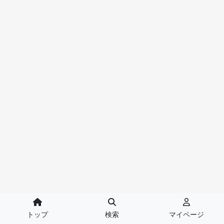
トップ
検索
マイページ