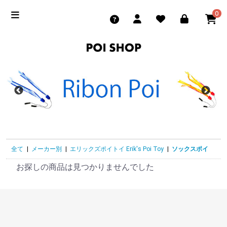
0
全て
|
メーカー別
|
エリックズポイトイ Erik's Poi Toy
|
ソックスポイ
お探しの商品は見つかりませんでした