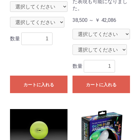
た表現も可能になりまし
た。
38,500 ～
￥
42,086
数量
数量
カートに入れる
カートに入れる