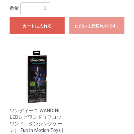
数量
カートに入れる
ただいま品切れ中です。
ワンディーニ WANDINI
LEDレビワンド（フロウ
ワンド、ダンシングケー
ン） Fun In Motion Toys |