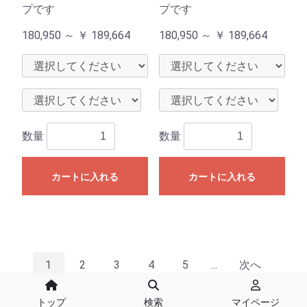
プです
プです
180,950 ～
￥
189,664
180,950 ～
￥
189,664
数量
数量
カートに入れる
カートに入れる
1
2
3
4
5
...
次へ
最後へ
トップ
検索
マイページ