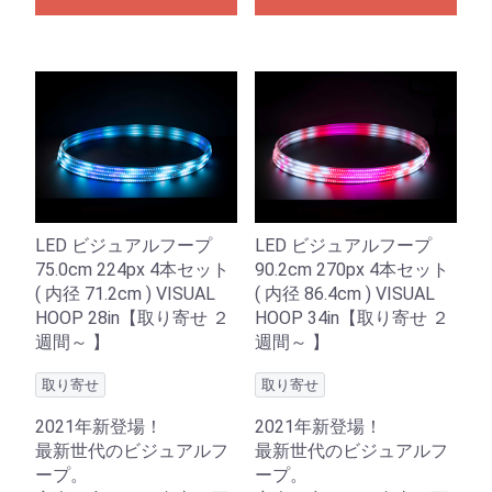
LED ビジュアルフープ
LED ビジュアルフープ
75.0cm 224px 4本セット
90.2cm 270px 4本セット
( 内径 71.2cm ) VISUAL
( 内径 86.4cm ) VISUAL
HOOP 28in【取り寄せ ２
HOOP 34in【取り寄せ ２
週間～ 】
週間～ 】
取り寄せ
取り寄せ
2021年新登場！
2021年新登場！
最新世代のビジュアルフ
最新世代のビジュアルフ
ープ。
ープ。