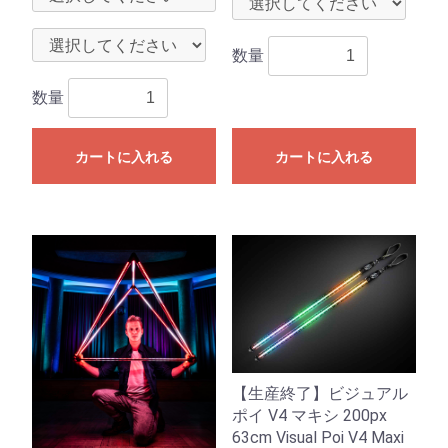
数量
数量
カートに入れる
カートに入れる
【生産終了】ビジュアル
ポイ V4 マキシ 200px
63cm Visual Poi V4 Maxi