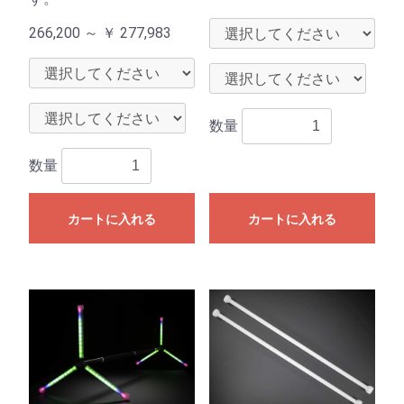
266,200 ～
￥
277,983
数量
数量
カートに入れる
カートに入れる