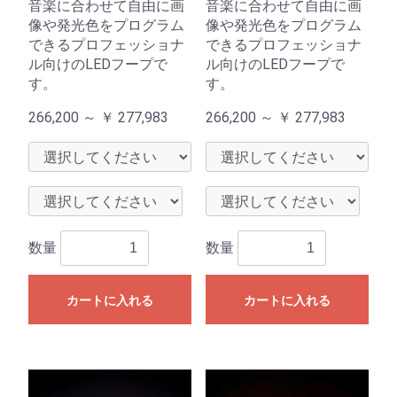
音楽に合わせて自由に画
音楽に合わせて自由に画
像や発光色をプログラム
像や発光色をプログラム
できるプロフェッショナ
できるプロフェッショナ
ル向けのLEDフープで
ル向けのLEDフープで
す。
す。
266,200 ～
￥
277,983
266,200 ～
￥
277,983
数量
数量
カートに入れる
カートに入れる