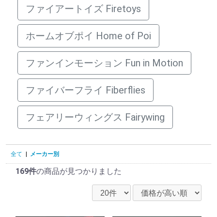
ファイアートイズ Firetoys
ホームオブポイ Home of Poi
ファンインモーション Fun in Motion
ファイバーフライ Fiberflies
フェアリーウィングス Fairywing
全て
|
メーカー別
169件
の商品が見つかりました