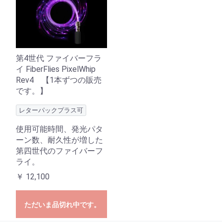
第4世代 ファイバーフラ
イ FiberFlies PixelWhip
Rev4 【1本ずつの販売
です。】
レターパックプラス可
使用可能時間、発光パタ
ーン数、耐久性が増した
第四世代のファイバーフ
ライ。
￥
12,100
ただいま品切れ中です。