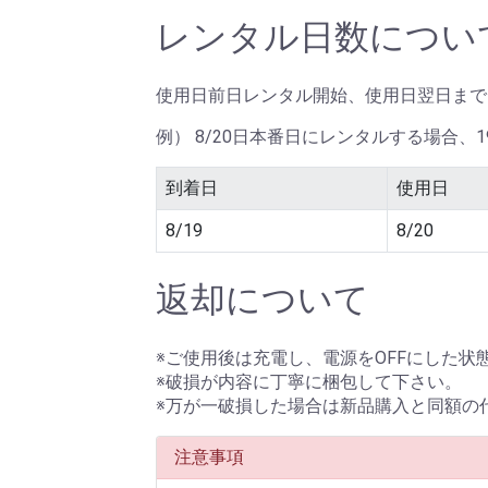
レンタル日数につい
使用日前日レンタル開始、使用日翌日まで
例） 8/20日本番日にレンタルする場合、
到着日
使用日
8/19
8/20
返却について
※ご使用後は充電し、電源をOFFにした
※破損が内容に丁寧に梱包して下さい。
※万が一破損した場合は新品購入と同額の
注意事項