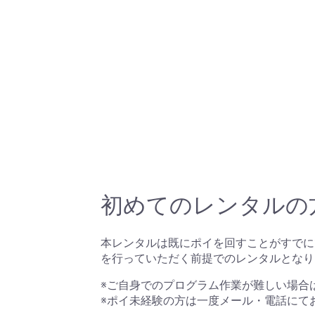
初めてのレンタルの
本レンタルは既にポイを回すことがすでに
を行っていただく前提でのレンタルとなり
※ご自身でのプログラム作業が難しい場合
※ポイ未経験の方は一度メール・電話にて