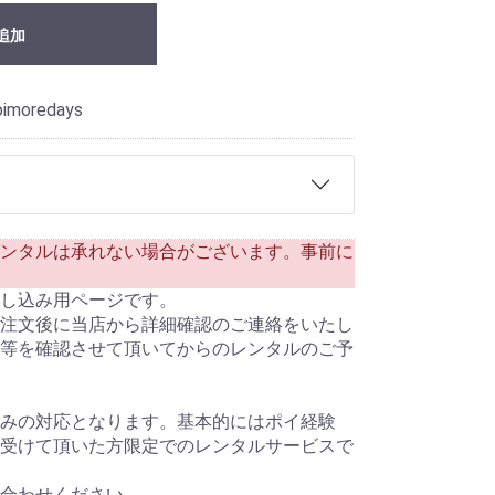
追加
oimoredays
ンタルは承れない場合がございます。事前に
申し込み用ページです。
注文後に当店から詳細確認のご連絡をいたし
等を確認させて頂いてからのレンタルのご予
みの対応となります。基本的にはポイ経験
受けて頂いた方限定でのレンタルサービスで
合わせください。