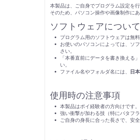
本製品は、ご自身でプログラム設定を行
そのため、パソコン操作や画像制作にあ
ソフトウェアについ
プログラム用のソフトウェアは無料
お使いのパソコンによっては、ソフ
さい。
「本番直前にデータを書き換える」
い。
ファイル名やフォルダ名には、
日本
使用時の注意事項
本製品はポイ経験者の方向けです。
強い衝撃が加わる技（特にバタフラ
ご自身の身長に合った長さで、安全