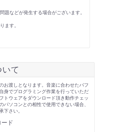
問題などが発生する場合がございます。
ります。
ついて
のお渡しとなります。音楽に合わせたパフ
自身でプログラミング作業を行っていただ
フトウェアをダウンロード頂き動作チェッ
のパソコンとの相性で使用できない場合、
承下さい。
ロード