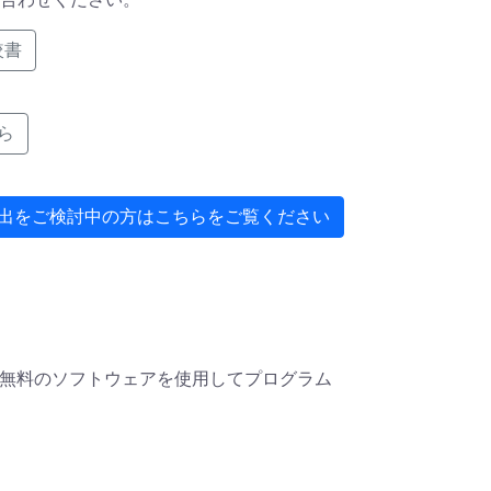
較書
ら
出をご検討中の方はこちらをご覧ください
無料のソフトウェアを使用してプログラム