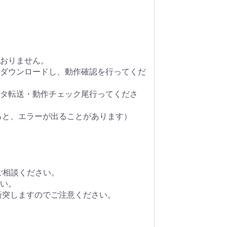
おりません。
ダウンロードし、動作確認を行ってくだ
タ転送・動作チェック尾行ってくださ
ると、エラーが出ることがあります）
ご相談ください。
い。
衝突しますのでご注意ください。