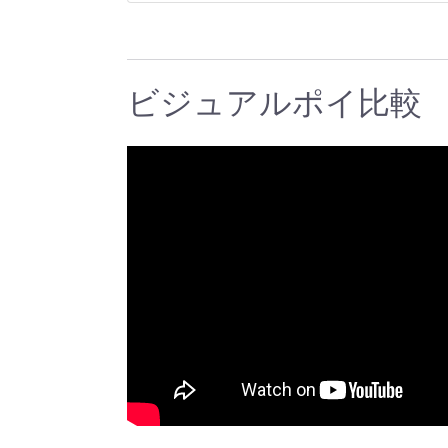
ビジュアルポイ比較