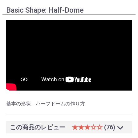
Basic Shape: Half-Dome
基本の形状、ハーフドームの作り方
この商品のレビュー
★★★☆☆
(76)