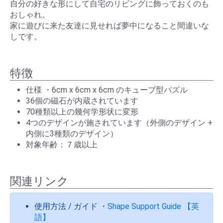
自分の好きな形にして自宅のリビングに飾っておくのも
おしゃれ。
家に遊びに来た友達に見せれば夢中になること間違いな
しです。
特徴
仕様 ・6cm x 6cm x 6cm のキューブ型パズル
36個の磁石が内蔵されています
70種類以上の幾何学形状に変形
4つのデザインが施されています（外側のデザイン +
内側に3種類のデザイン）
対象年齢：７歳以上
関連リンク
使用方法 / ガイド ・
Shape Support Guide 【英
語】