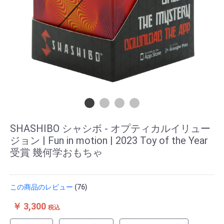
SHASHIBO シャシボ - オプティカルイリュー
ジョン | Fun in motion | 2023 Toy of the Year
受賞 幾何学おもちゃ
この商品のレビュー
(76)
￥ 3,300
税込