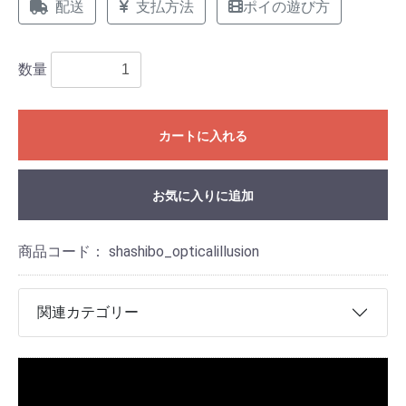
配送
支払方法
ポイの遊び方
数量
カートに入れる
お気に入りに追加
商品コード：
shashibo_opticalillusion
関連カテゴリー