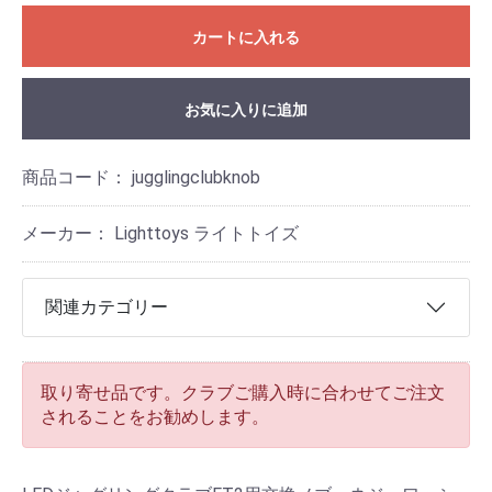
カートに入れる
お気に入りに追加
商品コード：
jugglingclubknob
メーカー： Lighttoys ライトトイズ
関連カテゴリー
取り寄せ品です。クラブご購入時に合わせてご注文
されることをお勧めします。