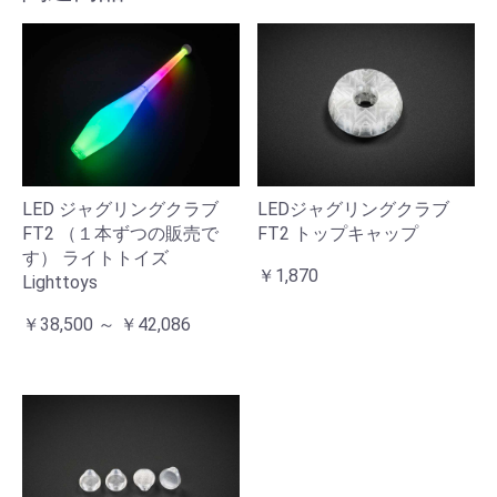
LED ジャグリングクラブ
LEDジャグリングクラブ
FT2 （１本ずつの販売で
FT2 トップキャップ
す） ライトトイズ
￥1,870
Lighttoys
￥38,500 ～ ￥42,086