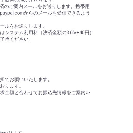
ら決済のご案内メールをお送りします。携帯用
aypal.comからのメールを受信できるよう
ールをお送りします。
システム利用料（決済金額の3.6%+40円）
了承ください。
担でお願いいたします。
おります。
求金額と合わせてお振込先情報をご案内い
円かかります。