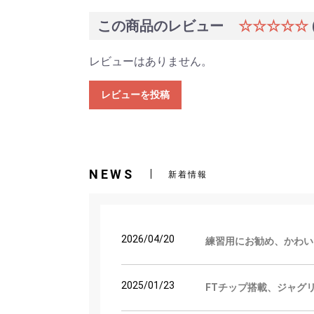
この商品のレビュー
☆☆☆☆☆
レビューはありません。
レビューを投稿
NEWS
新着情報
2026/04/20
練習用にお勧め、かわい
2025/01/23
FTチップ搭載、ジャグ