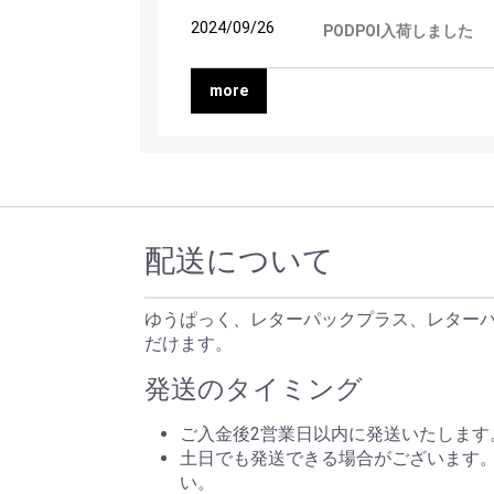
2024/09/26
PODPOI入荷しました
more
配送について
ゆうぱっく、レターパックプラス、レター
だけます。
発送のタイミング
ご入金後2営業日以内に発送いたします
土日でも発送できる場合がございます
い。