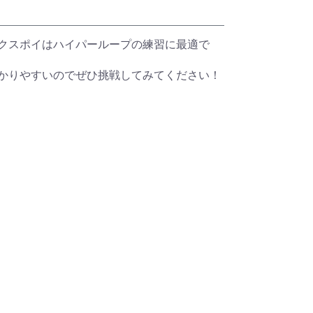
クスポイはハイパーループの練習に最適で
かりやすいのでぜひ挑戦してみてください！