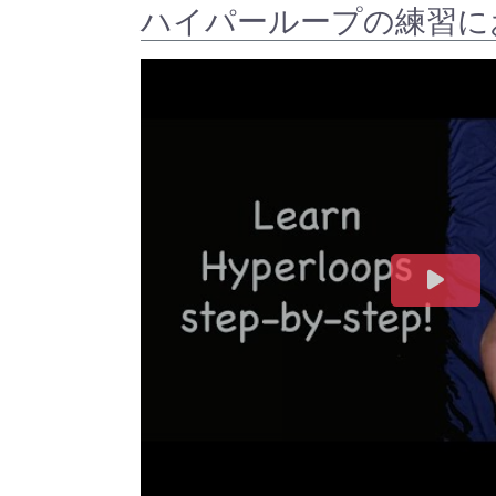
ハイパーループの練習に