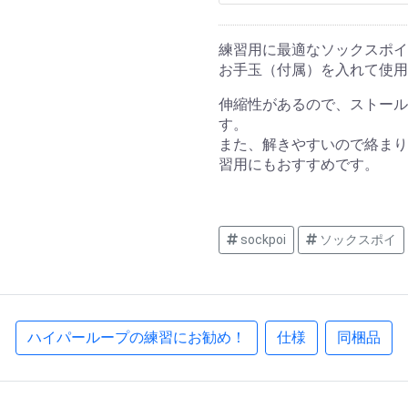
練習用に最適なソックスポイ
お手玉（付属）を入れて使用
伸縮性があるので、ストール
す。
また、解きやすいので絡まり
習用にもおすすめです。
sockpoi
ソックスポイ
ハイパーループの練習にお勧め！
仕様
同梱品