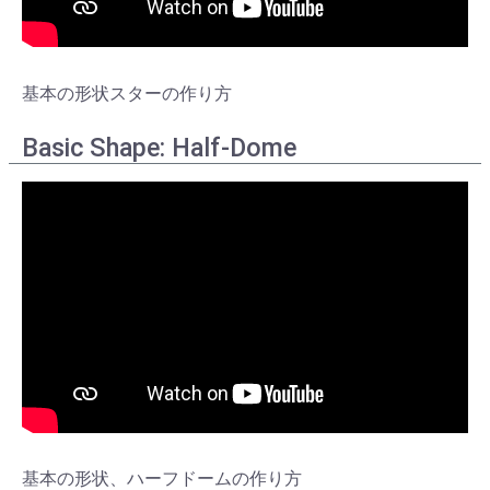
基本の形状スターの作り方
Basic Shape: Half-Dome
基本の形状、ハーフドームの作り方