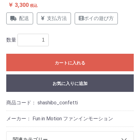
￥ 3,300
税込
配送
支払方法
ポイの遊び方
数量
カートに入れる
お気に入りに追加
商品コード：
shashibo_confetti
メーカー： Fun in Motion ファンインモーション
関連カテゴリー