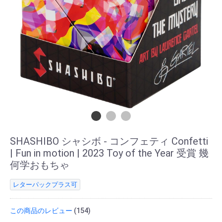
SHASHIBO シャシボ - コンフェティ Confetti
| Fun in motion | 2023 Toy of the Year 受賞 幾
何学おもちゃ
レターパックプラス可
この商品のレビュー
(154)