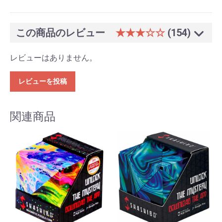
この商品のレビュー
★★★☆☆
(154)
レビューはありません。
レビューを投稿
関連商品