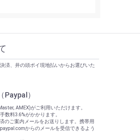
て
決済、井の頭ポイ現地払いからお選びいた
aypal）
Master, AMEX)がご利用いただけます。
手数料3.6%がかかります。
ら決済のご案内メールをお送りします。携帯用
aypal.comからのメールを受信できるよう