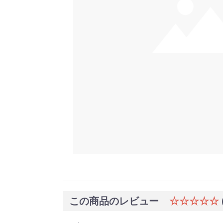
この商品のレビュー
☆☆☆☆☆