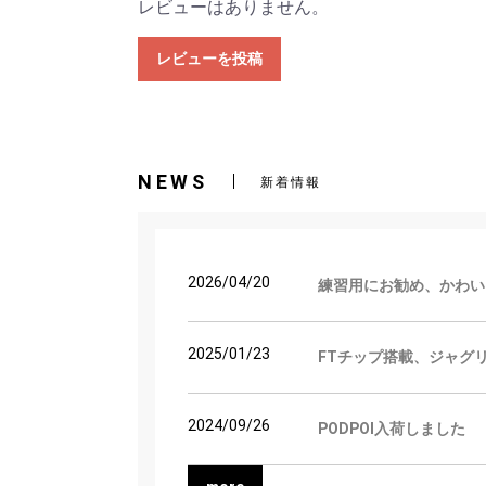
レビューはありません。
レビューを投稿
NEWS
新着情報
2026/04/20
練習用にお勧め、かわい
2025/01/23
FTチップ搭載、ジャグ
2024/09/26
PODPOI入荷しました