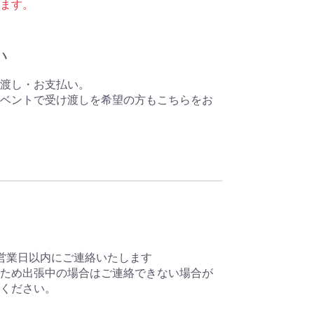
ます。
い
渡し・お支払い。
加イベントで受け渡しを希望の方もこちらをお
営業日以内にご連絡いたします
ため出張中の場合はご連絡できない場合が
ください。