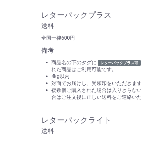
レターパックプラス
送料
全国一律600円
備考
商品名の下のタグに
レターパックプラス可
れた商品はご利用可能です。
4kg以内
対面でお届けし、受領印をいただきま
複数個ご購入された場合は入りきらな
合はご注文後に正しい送料をご連絡い
レターパックライト
送料