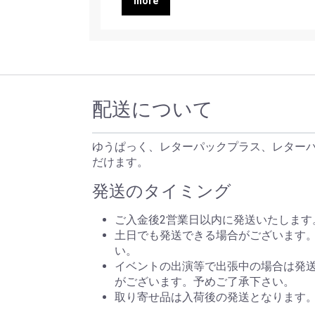
more
配送について
ゆうぱっく、レターパックプラス、レター
だけます。
発送のタイミング
ご入金後2営業日以内に発送いたします
土日でも発送できる場合がございます
い。
イベントの出演等で出張中の場合は発
がございます。予めご了承下さい。
取り寄せ品は入荷後の発送となります