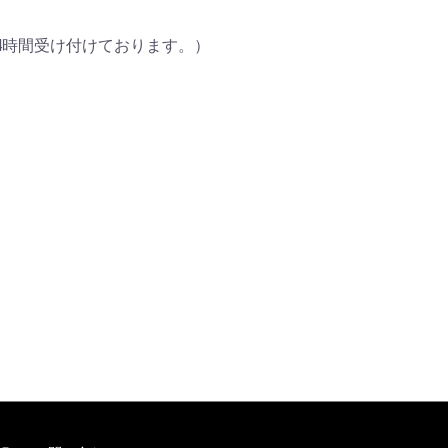
4時間受け付けております。）