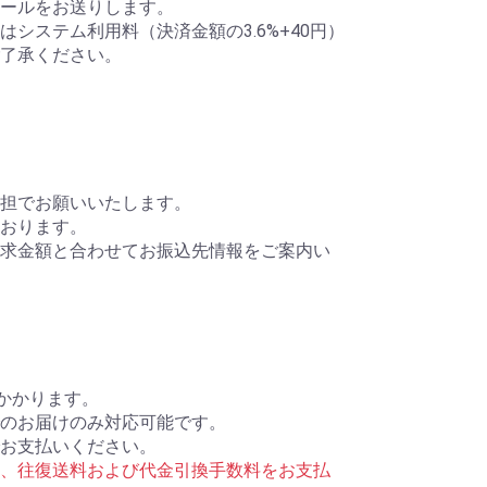
ールをお送りします。
システム利用料（決済金額の3.6%+40円）
了承ください。
担でお願いいたします。
おります。
求金額と合わせてお振込先情報をご案内い
円かかります。
のお届けのみ対応可能です。
お支払いください。
、往復送料および代金引換手数料をお支払