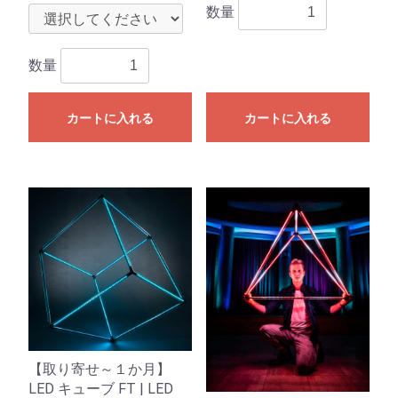
数量
数量
カートに入れる
カートに入れる
【取り寄せ～１か月】
LED キューブ FT | LED